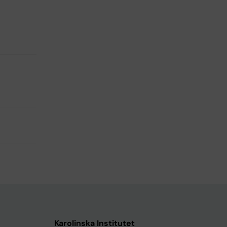
Karolinska Institutet